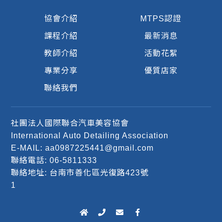
協會介紹
MTPS認證
課程介紹
最新消息
教師介紹
活動花絮
專業分享
優質店家
聯絡我們
社團法人國際聯合汽車美容協會
International Auto Detailing Association
E-MAIL: aa0987225441@gmail.com
聯絡電話: 06-5811333
聯絡地址: 台南市善化區光復路423號
1