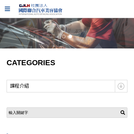
CATEGORIES
課程介紹