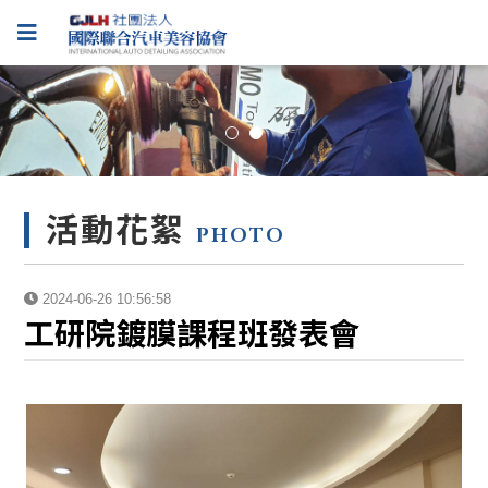
活動花絮
PHOTO
2024-06-26 10:56:58
工研院鍍膜課程班發表會