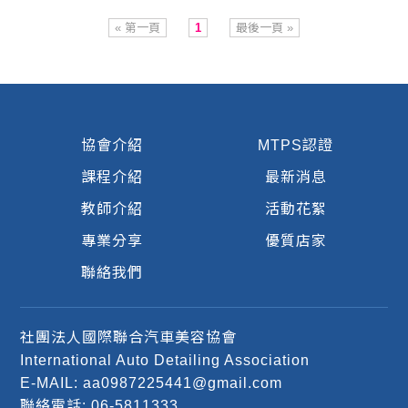
« 第一頁
1
最後一頁 »
協會介紹
MTPS認證
課程介紹
最新消息
教師介紹
活動花絮
專業分享
優質店家
聯絡我們
社團法人國際聯合汽車美容協會
International Auto Detailing Association
E-MAIL: aa0987225441@gmail.com
聯絡電話: 06-5811333